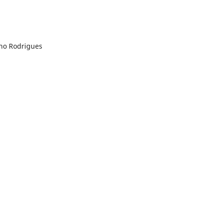
alho Rodrigues