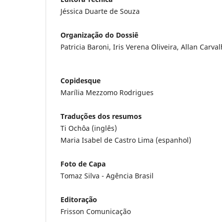
Jéssica Duarte de Souza
Organização do Dossiê
Patricia Baroni, Iris Verena Oliveira, Allan Carv
Copidesque
Marília Mezzomo Rodrigues
Traduções dos resumos
Ti Ochôa (inglês)
Maria Isabel de Castro Lima (espanhol)
Foto de Capa
Tomaz Silva - Agência Brasil
Editoração
Frisson Comunicação