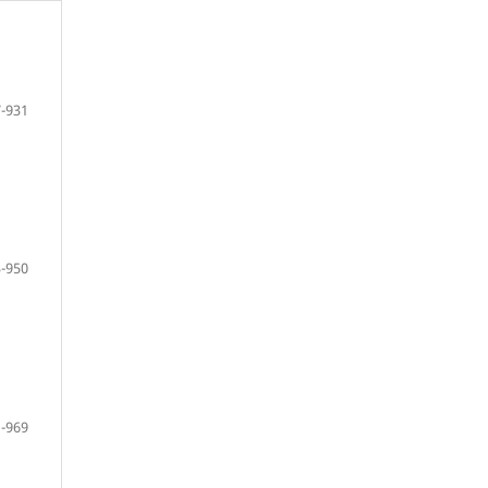
-931
-950
-969