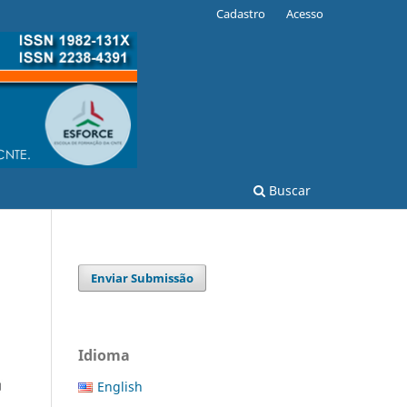
Cadastro
Acesso
Buscar
Enviar Submissão
Idioma
English