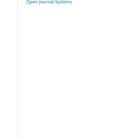
Open Journal Systems