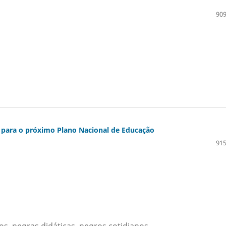
909
s para o próximo Plano Nacional de Educação
915