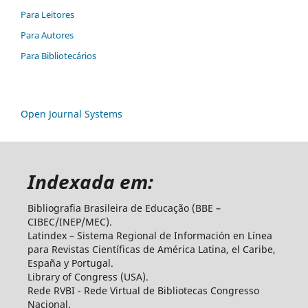
Para Leitores
Para Autores
Para Bibliotecários
Open Journal Systems
Indexada em:
Bibliografia Brasileira de Educação (BBE –
CIBEC/INEP/MEC).
Latindex – Sistema Regional de Información en Línea
para Revistas Científicas de América Latina, el Caribe,
España y Portugal.
Library of Congress (USA).
Rede RVBI - Rede Virtual de Bibliotecas Congresso
Nacional.