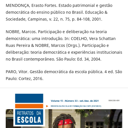
MENDONÇA, Erasto Fortes. Estado patrimonial e gestão
democrática do ensino público no Brasil. Educação &
Sociedade, Campinas, v. 22, n. 75, p. 84-108, 2001.
NOBRE, Marcos. Participação e deliberação na teoria
democrática: uma introdução. In: COELHO, Vera Schattan
Ruas Pereira & NOBRE, Marcos (Orgs.). Participação e
deliberação: teoria democrática e experiências institucionais
no Brasil contemporâneo. São Paulo: Ed. 34, 2004.
PARO, Vitor. Gestão democrática da escola pública. 4 ed. São
Paulo: Cortez, 2016.