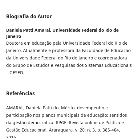
Biografia do Autor
Daniela Patti Amaral,
Universidade Federal do Rio de
Janeiro
Doutora em educação pela Universidade Federal do Rio de
Janeiro. Atualmente é professora da Faculdade de Educação
da Universidade Federal do Rio de Janeiro e coordenadora
do Grupo de Estudos e Pesquisas dos Sistemas Educacionais
– GESED.
Referências
AMARAL, Daniela Patti do. Mérito, desempenho e
participação nos planos municipais de educação: sentidos
da gestão democrática. RPGE–Revista online de Política e
Gestão Educacional, Araraquara, v. 20, n. 3, p. 385-404,
2016.