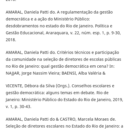
AMARAL, Daniela Patti do. A regulamentação da gestão
democrática e a ação do Ministério Público:
desdobramentos no estado do Rio de Janeiro. Política e
Gestão Educacional, Araraquara, v. 22, núm. esp. 1, p. 9-30,
2018.
AMARAL, Daniela Patti do. Critérios técnicos e participação
da comunidade na seleção de diretores de escolas públicas
no Rio de Janeiro: qual gestão democrática em cena? In:
NAJJAR, Jorge Nassim Vieira; BAENSI, Alba Valéria &
VICENTE, Débora da Silva (Orgs.). Conselhos escolares e
gestão democrática: alguns temas em debate. Rio de
Janeiro: Ministério Público do Estado do Rio de Janeiro, 2019,
v. 1, p. 30-43.
AMARAL, Daniela Patti do & CASTRO, Marcela Moraes de.
Seleção de diretores escolares no Estado do Rio de Janeiro: a