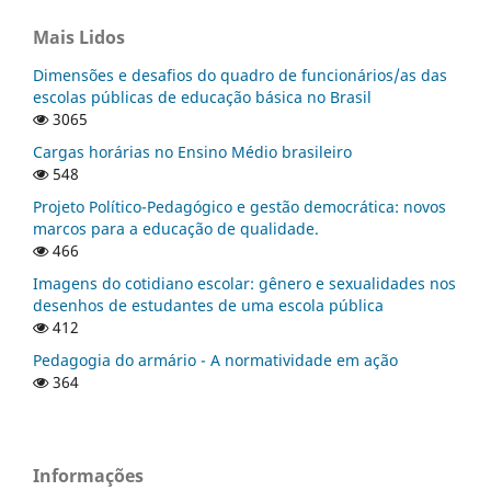
Mais Lidos
Dimensões e desafios do quadro de funcionários/as das
escolas públicas de educação básica no Brasil
3065
Cargas horárias no Ensino Médio brasileiro
548
Projeto Político-Pedagógico e gestão democrática: novos
marcos para a educação de qualidade.
466
Imagens do cotidiano escolar: gênero e sexualidades nos
desenhos de estudantes de uma escola pública
412
Pedagogia do armário - A normatividade em ação
364
Informações