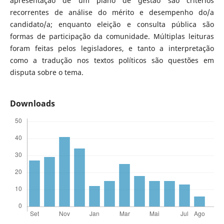
apresentação de um plano de gestão são critérios
recorrentes de análise do mérito e desempenho do/a
candidato/a; enquanto eleição e consulta pública são
formas de participação da comunidade. Múltiplas leituras
foram feitas pelos legisladores, e tanto a interpretação
como a tradução nos textos políticos são questões em
disputa sobre o tema.
Downloads