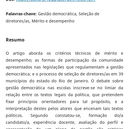
Palavras-chave:
Gestão democrática, Seleção de
diretores/as, Mérito e desempenho
Resumo
O artigo aborda os critérios técnicos de mérito e
desempenho; as formas de participação da comunidade
apresentados nas legislações que regulamentam a gestão
democrática; e o processo de seleção de diretores/as em 39
municípios do estado do Rio de Janeiro. O debate sobre
gestão democrática nas escolas inscreve-se no limiar da
relação entre os textos legais da política, que pretendem
fixar princípios orientadores para tal propósito, e a
interpretação destes pelos atores que encenam tais textos
políticos. Segundo constatou-se, formação do/a
candidato/a, experiência docente, avaliação do perfil e