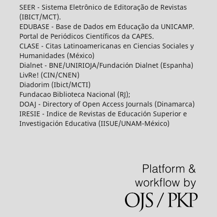
SEER - Sistema Eletrônico de Editoração de Revistas
(IBICT/MCT).
EDUBASE - Base de Dados em Educação da UNICAMP.
Portal de Periódicos Científicos da CAPES.
CLASE - Citas Latinoamericanas en Ciencias Sociales y
Humanidades (México)
Dialnet - BNE/UNIRIOJA/Fundación Dialnet (Espanha)
LivRe! (CIN/CNEN)
Diadorim (Ibict/MCTI)
Fundacao Biblioteca Nacional (RJ);
DOAJ - Directory of Open Access Journals (Dinamarca)
IRESIE - Indice de Revistas de Educación Superior e
Investigación Educativa (IISUE/UNAM-México)