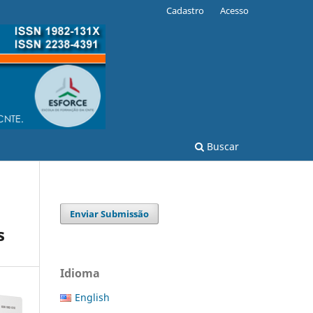
Cadastro
Acesso
Buscar
Enviar Submissão
s
Idioma
English