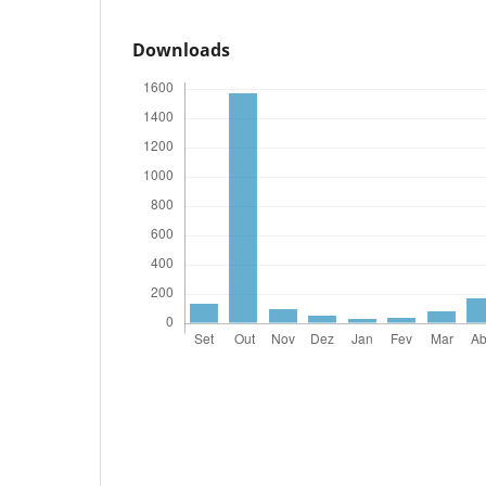
Downloads