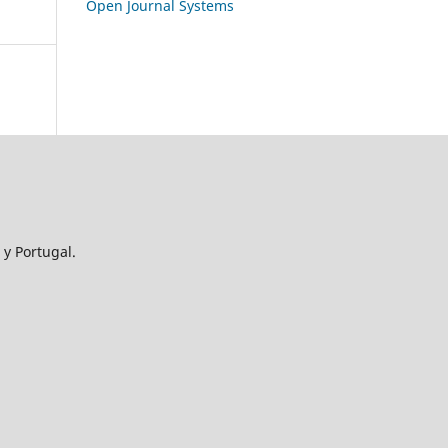
Open Journal Systems
 y Portugal.