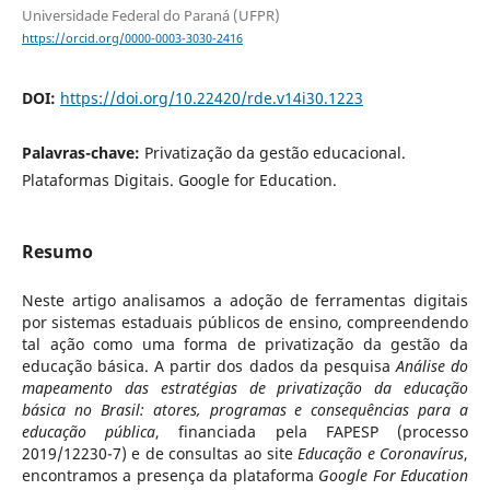
Universidade Federal do Paraná (UFPR)
https://orcid.org/0000-0003-3030-2416
DOI:
https://doi.org/10.22420/rde.v14i30.1223
Palavras-chave:
Privatização da gestão educacional.
Plataformas Digitais. Google for Education.
Resumo
Neste artigo analisamos a adoção de ferramentas digitais
por sistemas estaduais públicos de ensino, compreendendo
tal ação como uma forma de privatização da gestão da
educação básica. A partir dos dados da pesquisa
Análise do
mapeamento das estratégias de privatização da educação
básica no Brasil: atores, programas e consequências para a
educação pública
, financiada pela FAPESP (processo
2019/12230-7) e de consultas ao site
Educação e Coronavírus
,
encontramos a presença da plataforma
Google For Education