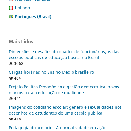
Italiano
Português (Brasil)
Mais Lidos
Dimensões e desafios do quadro de funcionários/as das
escolas públicas de educação básica no Brasil
3062
Cargas horárias no Ensino Médio brasileiro
464
Projeto Político-Pedagógico e gestão democrática: novos
marcos para a educação de qualidade.
441
Imagens do cotidiano escolar: gênero e sexualidades nos
desenhos de estudantes de uma escola pública
418
Pedagogia do armário - A normatividade em ação