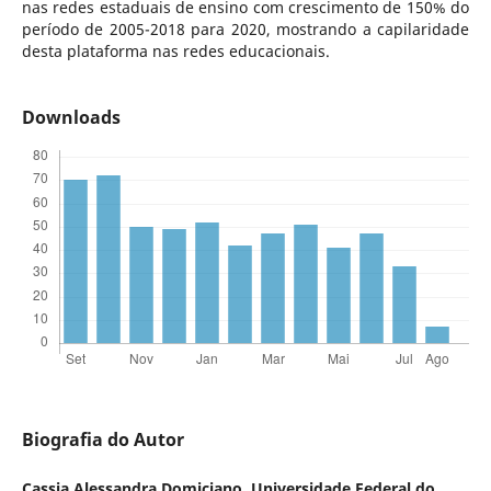
nas redes estaduais de ensino com crescimento de 150% do
período de 2005-2018 para 2020, mostrando a capilaridade
desta plataforma nas redes educacionais.
Downloads
Biografia do Autor
Cassia Alessandra Domiciano,
Universidade Federal do