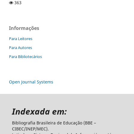
363
Informações
Para Leitores
Para Autores
Para Bibliotecários
Open Journal Systems
Indexada em:
Bibliografia Brasileira de Educação (BBE –
CIBEC/INEP/MEC).