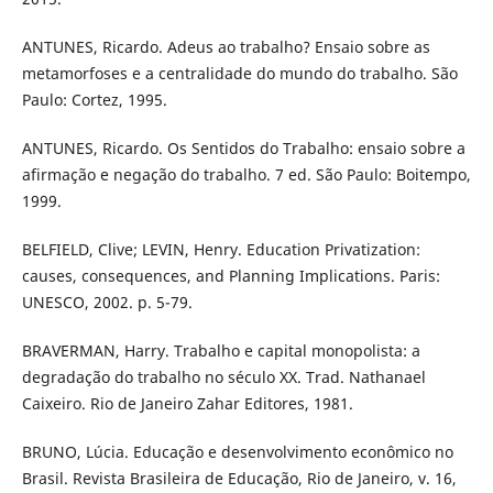
ANTUNES, Ricardo. Adeus ao trabalho? Ensaio sobre as
metamorfoses e a centralidade do mundo do trabalho. São
Paulo: Cortez, 1995.
ANTUNES, Ricardo. Os Sentidos do Trabalho: ensaio sobre a
afirmação e negação do trabalho. 7 ed. São Paulo: Boitempo,
1999.
BELFIELD, Clive; LEVIN, Henry. Education Privatization:
causes, consequences, and Planning Implications. Paris:
UNESCO, 2002. p. 5-79.
BRAVERMAN, Harry. Trabalho e capital monopolista: a
degradação do trabalho no século XX. Trad. Nathanael
Caixeiro. Rio de Janeiro Zahar Editores, 1981.
BRUNO, Lúcia. Educação e desenvolvimento econômico no
Brasil. Revista Brasileira de Educação, Rio de Janeiro, v. 16,