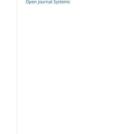
Open Journal Systems