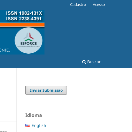
Cadastro
Acesso
Buscar
Enviar Submissão
Idioma
English