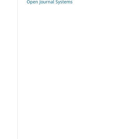
Open Journal Systems