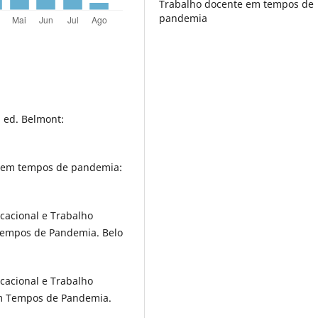
Trabalho docente em tempos de
pandemia
. ed. Belmont:
r em tempos de pandemia:
cacional e Trabalho
Tempos de Pandemia. Belo
cacional e Trabalho
em Tempos de Pandemia.