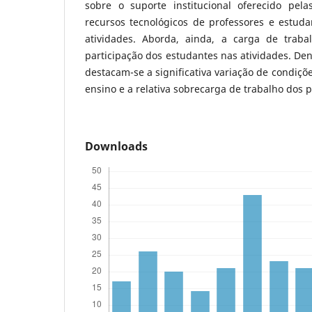
sobre o suporte institucional oferecido pel
recursos tecnológicos de professores e estuda
atividades. Aborda, ainda, a carga de traba
participação dos estudantes nas atividades. Den
destacam-se a significativa variação de condiçõ
ensino e a relativa sobrecarga de trabalho dos p
Downloads