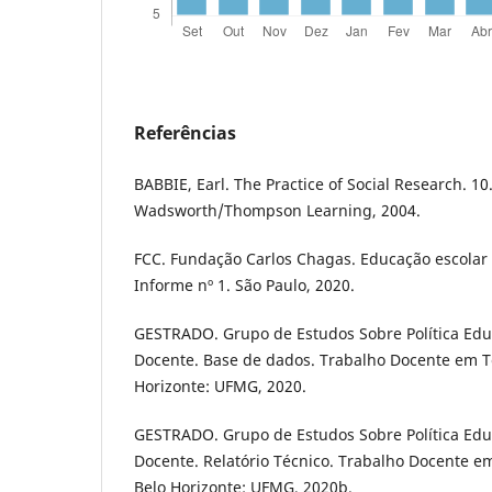
Referências
BABBIE, Earl. The Practice of Social Research. 10
Wadsworth/Thompson Learning, 2004.
FCC. Fundação Carlos Chagas. Educação escola
Informe nº 1. São Paulo, 2020.
GESTRADO. Grupo de Estudos Sobre Política Edu
Docente. Base de dados. Trabalho Docente em 
Horizonte: UFMG, 2020.
GESTRADO. Grupo de Estudos Sobre Política Edu
Docente. Relatório Técnico. Trabalho Docente 
Belo Horizonte: UFMG, 2020b.