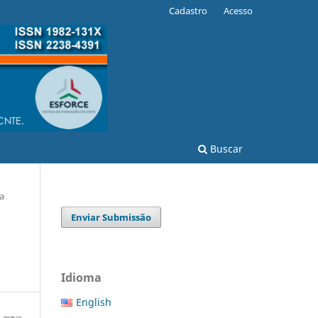
Cadastro
Acesso
Buscar
a
Enviar Submissão
Idioma
English