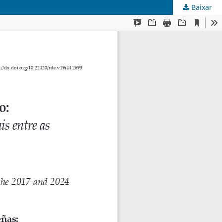
Baixar