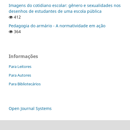
Imagens do cotidiano escolar: gênero e sexualidades nos
desenhos de estudantes de uma escola pública
412
Pedagogia do armário - A normatividade em ação
364
Informações
Para Leitores
Para Autores
Para Bibliotecários
Open Journal Systems