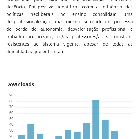
docência. Foi possível identificar como a influência das
políticas neoliberais no ensino consolidam uma
desprofissionalização; mas mesmo sofrendo um processo
de perda de autonomia, desvalorização profissional e
trabalho precarizado, os/as professores/as se mostram
resistentes ao sistema vigente, apesar de todas as
dificuldades que enfrentam.
Downloads