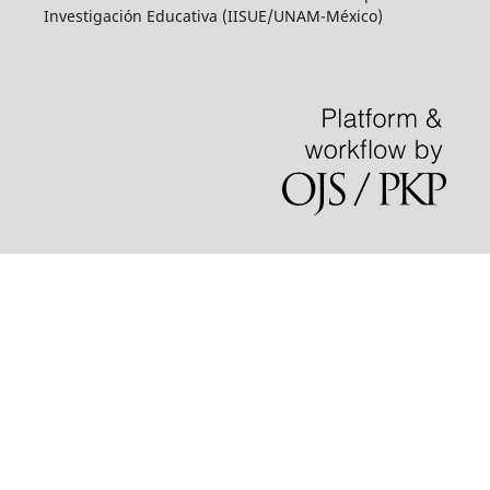
Investigación Educativa (IISUE/UNAM-México)