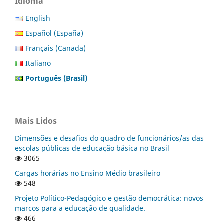
Idioma
English
Español (España)
Français (Canada)
Italiano
Português (Brasil)
Mais Lidos
Dimensões e desafios do quadro de funcionários/as das
escolas públicas de educação básica no Brasil
3065
Cargas horárias no Ensino Médio brasileiro
548
Projeto Político-Pedagógico e gestão democrática: novos
marcos para a educação de qualidade.
466