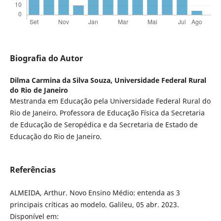
Biografia do Autor
Dilma Carmina da Silva Souza,
Universidade Federal Rural
do Rio de Janeiro
Mestranda em Educação pela Universidade Federal Rural do
Rio de Janeiro. Professora de Educação Física da Secretaria
de Educação de Seropédica e da Secretaria de Estado de
Educação do Rio de Janeiro.
Referências
ALMEIDA, Arthur. Novo Ensino Médio: entenda as 3
principais críticas ao modelo. Galileu, 05 abr. 2023.
Disponível em: