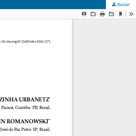
Baixar