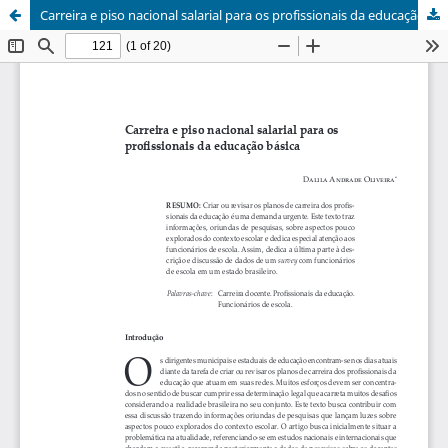
Carreira e piso nacional salarial para os profissionais da educação básica