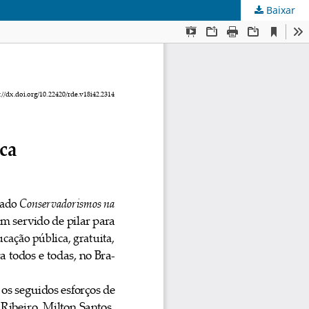
Baixar